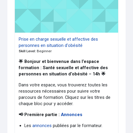
Prise en charge sexuelle et affective des
personnes en situation d'obésité
Skill Level
:
Beginner
🌟 Bonjour et bienvenue dans l’espace
formation : Santé sexuelle et affective des
personnes en situation d’obésité – 14h 🌟
Dans votre espace, vous trouverez toutes les
ressources nécessaires pour suivre votre
parcours de formation. Cliquez sur les titres de
chaque bloc pour y accéder.
📢 Première partie :
Annonces
Les
annonces
publiées par le formateur.